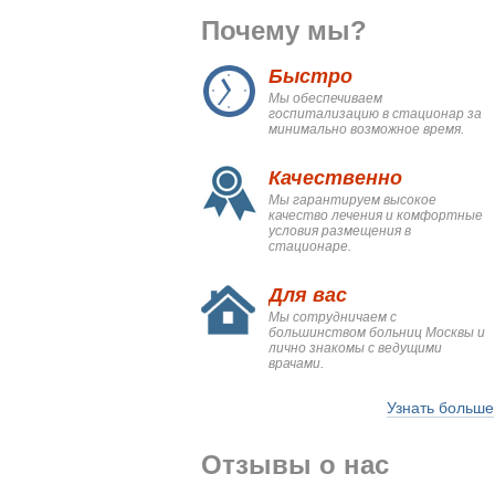
Почему мы?
Быстро
Мы обеспечиваем
госпитализацию в стационар за
минимально возможное время.
Качественно
Мы гарантируем высокое
качество лечения и комфортные
условия размещения в
стационаре.
Для вас
Мы сотрудничаем с
большинством больниц Москвы и
лично знакомы с ведущими
врачами.
Узнать больше
Отзывы о нас