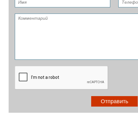
Отправить