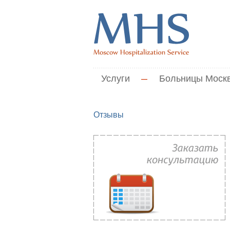
Услуги
—
Больницы Моск
Отзывы