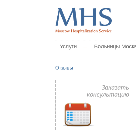
Услуги
—
Больницы Моск
Отзывы