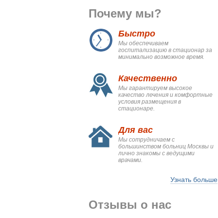
Почему мы?
Быстро
Мы обеспечиваем
госпитализацию в стационар за
минимально возможное время.
Качественно
Мы гарантируем высокое
качество лечения и комфортные
условия размещения в
стационаре.
Для вас
Мы сотрудничаем с
большинством больниц Москвы и
лично знакомы с ведущими
врачами.
Узнать больше
Отзывы о нас