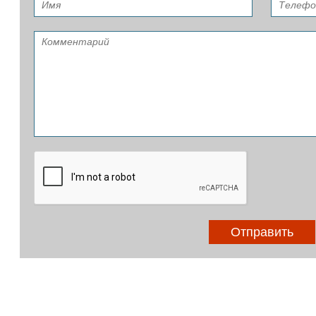
Отправить