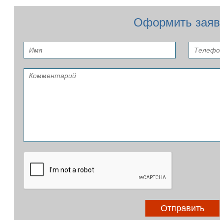
Оформить заяв
Отправить