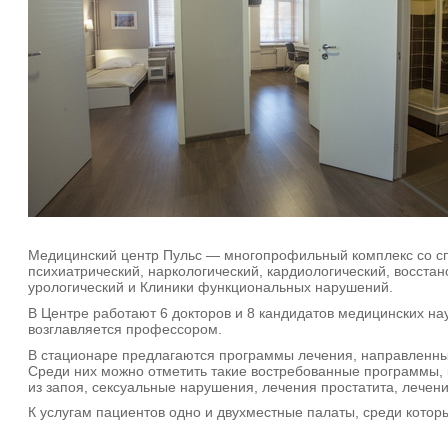
Медицинский центр Пульс — многопрофильный комплекс со с
психиатрический, наркологический, кардиологический, восстан
урологический и Клиники функциональных нарушений.
В Центре работают 6 докторов и 8 кандидатов медицинских на
возглавляется профессором.
В стационаре предлагаются программы лечения, направленны
Среди них можно отметить такие востребованные программы, к
из запоя, сексуальные нарушения, лечения простатита, лечени
К услугам пациентов одно и двухместные палаты, среди которы