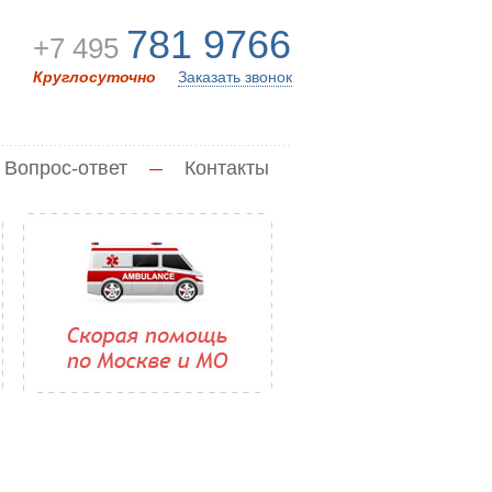
781 9766
+7 495
Круглосуточно
Заказать звонок
Вопрос-ответ
—
Контакты