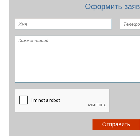
Оформить заяв
Отправить