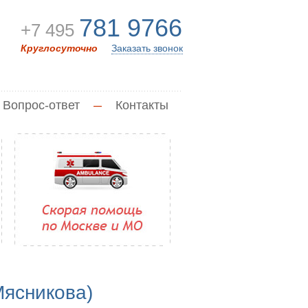
781 9766
+7 495
Круглосуточно
Заказать звонок
Вопрос-ответ
—
Контакты
ясникова)